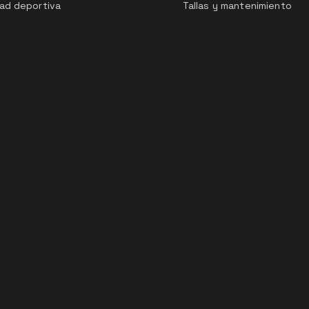
ad deportiva
Tallas y mantenimiento