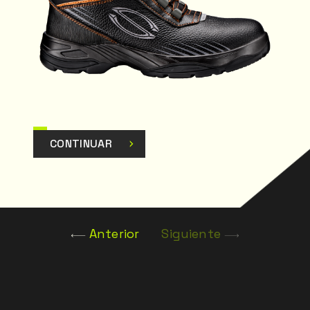
CONTINUAR
Anterior
Siguiente