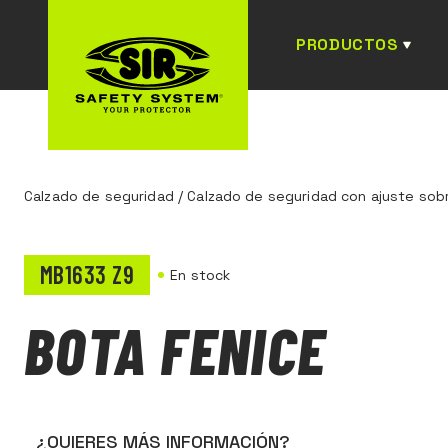
PRODUCTOS
Calzado de seguridad
/
Calzado de seguridad con ajuste sobre
MB1633 Z9
En stock
BOTA FENICE
¿QUIERES MÁS INFORMACIÓN?