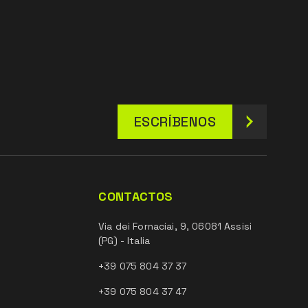
ESCRÍBENOS
CONTACTOS
Via dei Fornaciai, 9, 06081 Assisi
(PG) - Italia
+39 075 804 37 37
+39 075 804 37 47