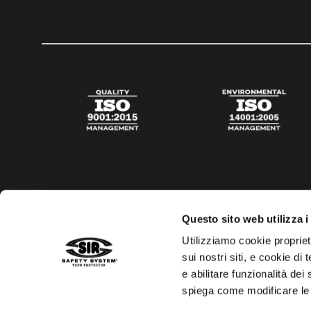
Questo sito web utilizza i
Utilizziamo cookie propriet
sui nostri siti, e cookie di
e abilitare funzionalità dei
spiega come modificare le