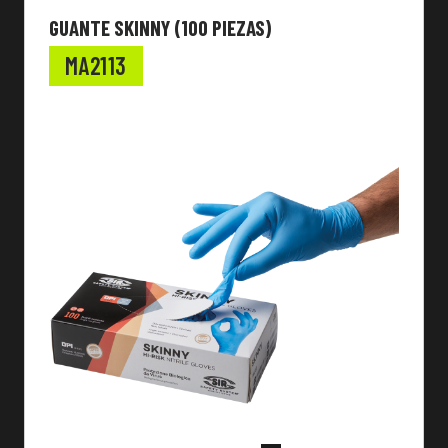
GUANTE SKINNY (100 PIEZAS)
MA2113