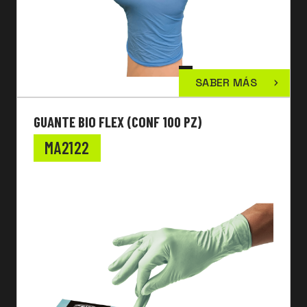
SABER MÁS
GUANTE BIO FLEX (CONF 100 PZ)
MA2122