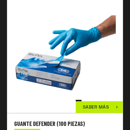
SABER MÁS
GUANTE DEFENDER (100 PIEZAS)