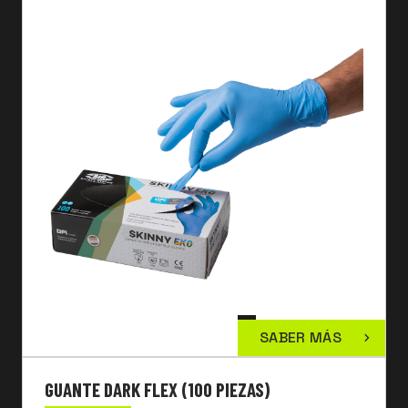
SABER MÁS
GUANTE DARK FLEX (100 PIEZAS)