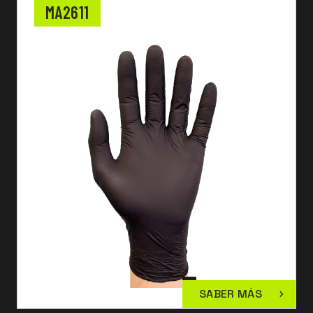
MA2611
SABER MÁS