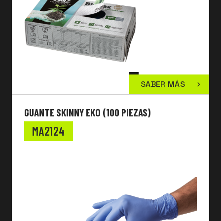
SABER MÁS
GUANTE SKINNY EKO (100 PIEZAS)
MA2124