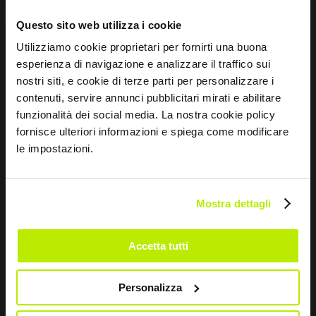
Questo sito web utilizza i cookie
Utilizziamo cookie proprietari per fornirti una buona
esperienza di navigazione e analizzare il traffico sui
nostri siti, e cookie di terze parti per personalizzare i
contenuti, servire annunci pubblicitari mirati e abilitare
funzionalità dei social media. La nostra cookie policy
fornisce ulteriori informazioni e spiega come modificare
le impostazioni.
SABER MÁS
Mostra dettagli
GUANTE BLUE PRIME
Accetta tutti
MA2126
Personalizza