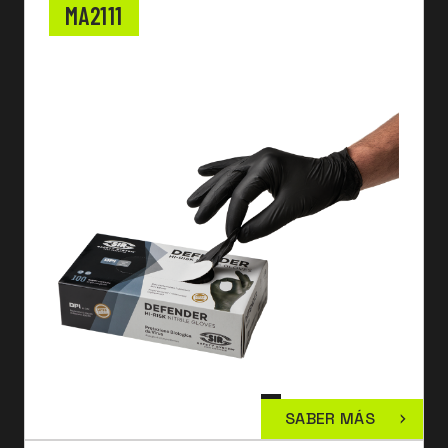
MA2111
SABER MÁS