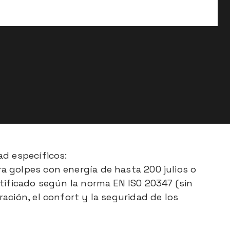
ad específicos:
a golpes con energía de hasta 200 julios o
tificado según la norma EN ISO 20347 (sin
ación, el confort y la seguridad de los