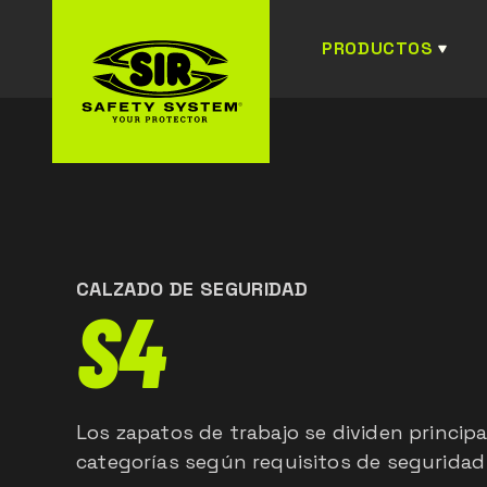
PRODUCTOS
CALZADO DE SEGURIDAD
S4
Los zapatos de trabajo se dividen princi
categorías según requisitos de seguridad 