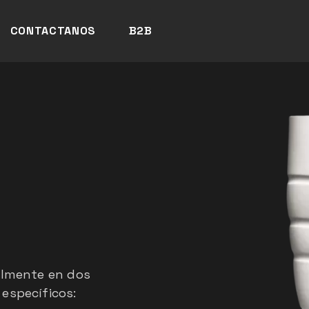
CONTACTANOS
B2B
palmente en dos
específicos: