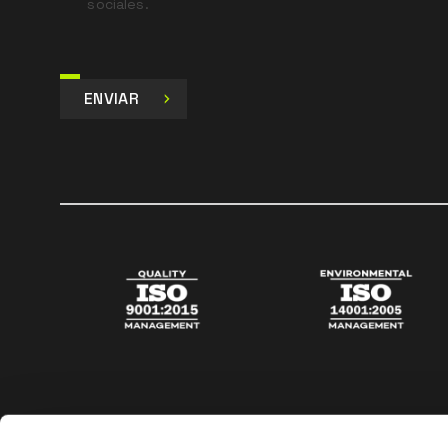
sociales.
ENVIAR