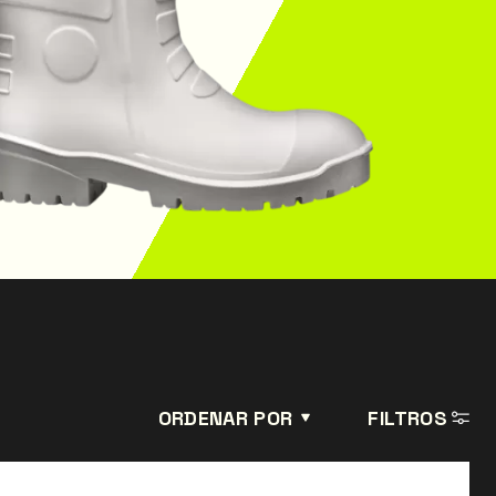
ORDENAR POR
FILTROS