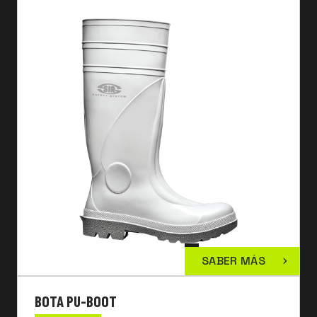
SABER MÁS
BOTA PU-BOOT