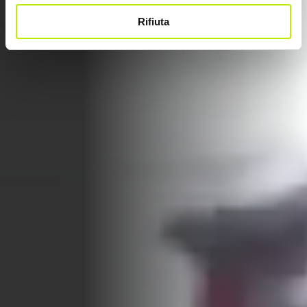
Rifiuta