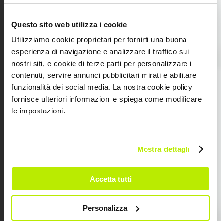
Questo sito web utilizza i cookie
Utilizziamo cookie proprietari per fornirti una buona
esperienza di navigazione e analizzare il traffico sui
nostri siti, e cookie di terze parti per personalizzare i
SECTORES DE ACTIVIDAD
contenuti, servire annunci pubblicitari mirati e abilitare
DESCUBRA
funzionalità dei social media. La nostra cookie policy
fornisce ulteriori informazioni e spiega come modificare
NUESTROS
le impostazioni.
SECTORES DE
Mostra dettagli
ACTIVIDAD
Accetta tutti
Personalizza