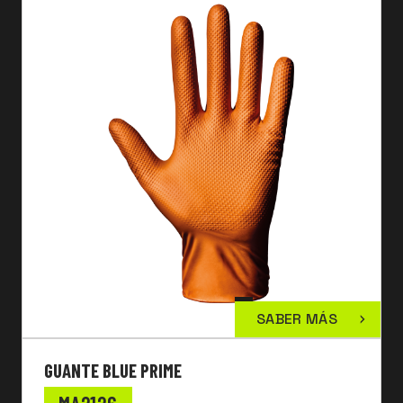
SABER MÁS
GUANTE BLUE PRIME