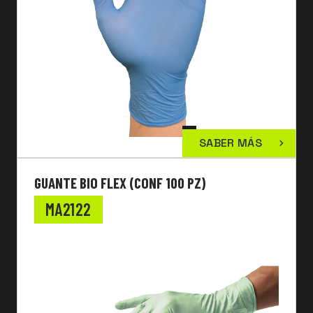
SABER MÁS
GUANTE BIO FLEX (CONF 100 PZ)
MA2122