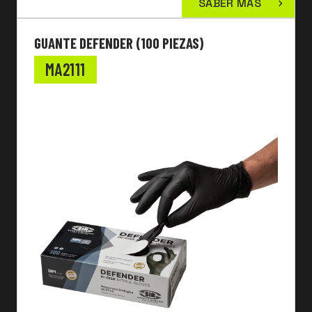
SABER MÁS
GUANTE DEFENDER (100 PIEZAS)
MA2111