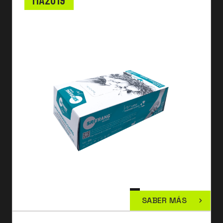
SABER MÁS