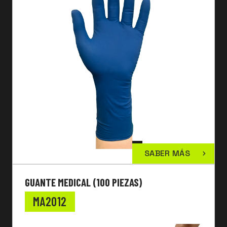
SABER MÁS
GUANTE MEDICAL (100 PIEZAS)
MA2012