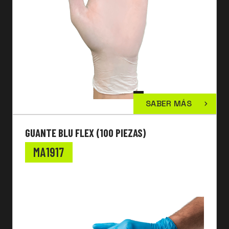
SABER MÁS
GUANTE BLU FLEX (100 PIEZAS)
MA1917