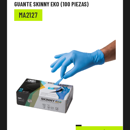
GUANTE SKINNY EKO (100 PIEZAS)
MA2127