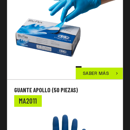
SABER MÁS
GUANTE APOLLO (50 PIEZAS)
MA2011