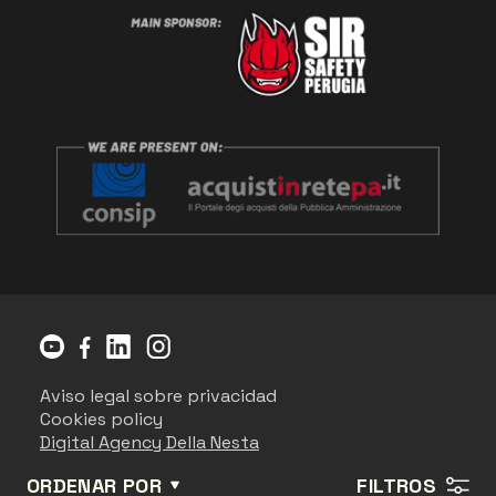
Aviso legal sobre privacidad
Cookies policy
Digital Agency Della Nesta
ORDENAR POR
FILTROS