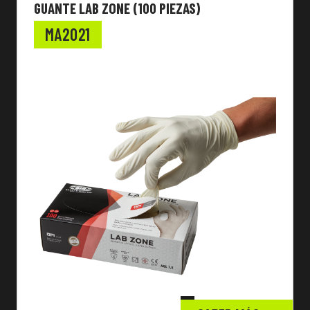
GUANTE LAB ZONE (100 PIEZAS)
MA2021