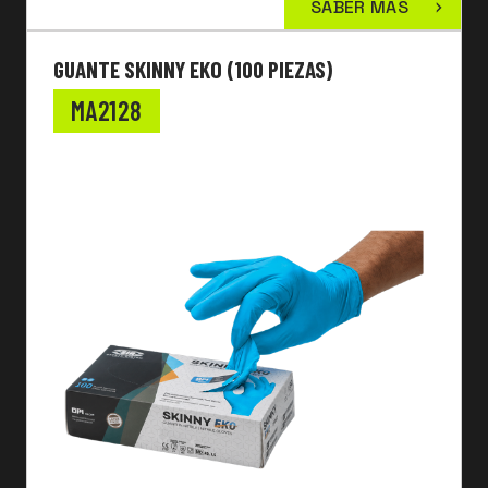
SABER MÁS
GUANTE SKINNY EKO (100 PIEZAS)
MA2128