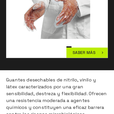
SABER MÁS
Guantes desechables de nitrilo, vinilo y
látex caracterizados por una gran
sensibilidad, destreza y flexibilidad. Ofrecen
una resistencia moderada a agentes
químicos y constituyen una eficaz barrera