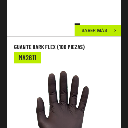
SABER MÁS
GUANTE DARK FLEX (100 PIEZAS)
MA2611