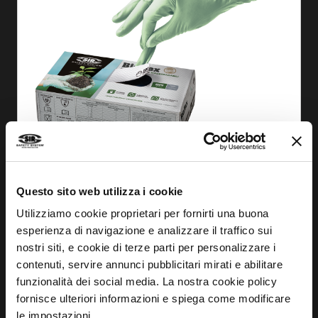
SABER MÁS
Questo sito web utilizza i cookie
Utilizziamo cookie proprietari per fornirti una buona
GUANTE SKINNY EKO (100 PIEZAS)
esperienza di navigazione e analizzare il traffico sui
MA2124
nostri siti, e cookie di terze parti per personalizzare i
contenuti, servire annunci pubblicitari mirati e abilitare
funzionalità dei social media. La nostra cookie policy
fornisce ulteriori informazioni e spiega come modificare
le impostazioni.