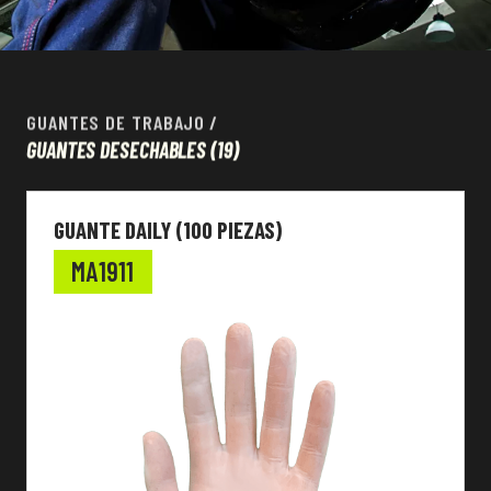
GUANTES DE TRABAJO
/
GUANTES DESECHABLES
(19)
GUANTE DAILY (100 PIEZAS)
MA1911