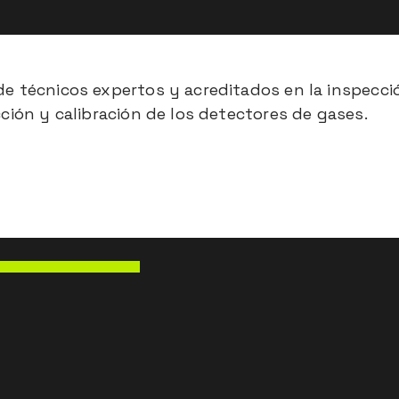
e técnicos expertos y acreditados en la inspecci
ción y calibración de los detectores de gases.