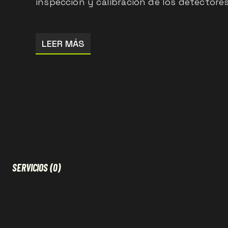
inspección y calibración de los detectore
LEER MÁS
SERVICIOS
(0)