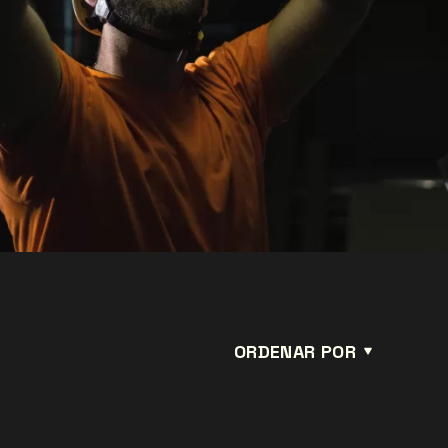
ORDENAR POR