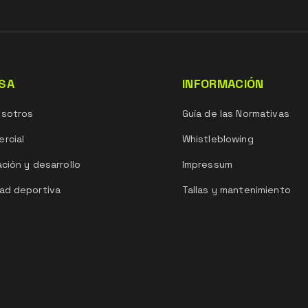
SA
INFORMACIÓN
osotros
Guía de las Normativas
rcial
Whistleblowing
ación y desarrollo
Impressum
ad deportiva
Tallas y mantenimiento