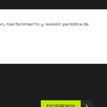
ón, mantenimiento y revisión periódica de
ESCRÍBENOS