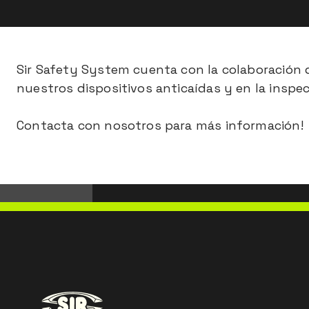
Sir Safety System cuenta con la colaboración d
nuestros dispositivos anticaídas y en la inspec
Contacta con nosotros para más información!