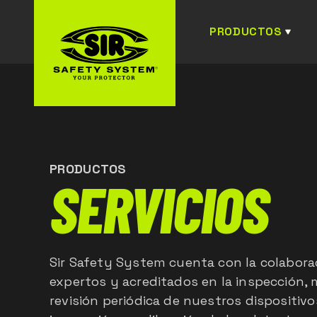
PRODUCTOS
PRODUCTOS
SERVICIOS
Sir Safety System cuenta con la colabora
expertos y acreditados en la inspección,
revisión periódica de nuestros dispositivo