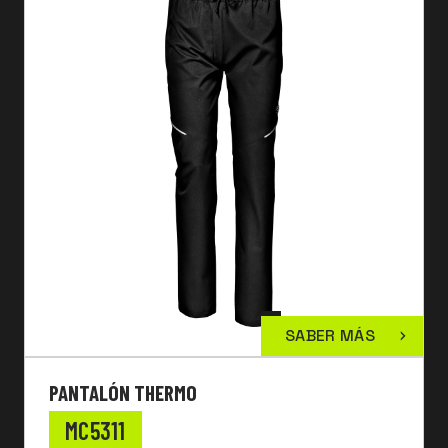
SABER MÁS
PANTALÓN THERMO
MC5311