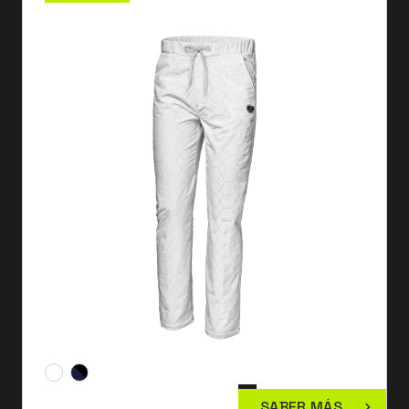
SABER MÁS