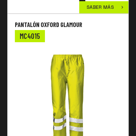
SABER MÁS
PANTALÓN OXFORD GLAMOUR
MC4015