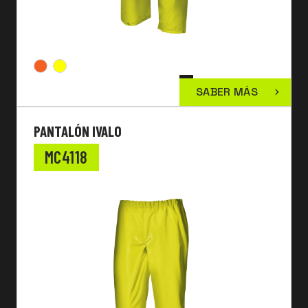
SABER MÁS
PANTALÓN IVALO
MC4118