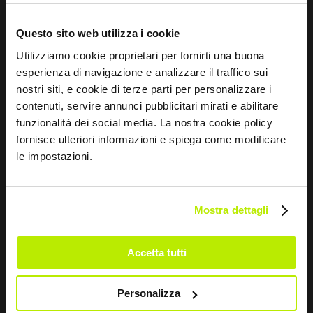
Questo sito web utilizza i cookie
Utilizziamo cookie proprietari per fornirti una buona
esperienza di navigazione e analizzare il traffico sui
nostri siti, e cookie di terze parti per personalizzare i
contenuti, servire annunci pubblicitari mirati e abilitare
SABER MÁS
funzionalità dei social media. La nostra cookie policy
fornisce ulteriori informazioni e spiega come modificare
le impostazioni.
PANTALÓN SUN CITY
MC4315
Mostra dettagli
Accetta tutti
Personalizza