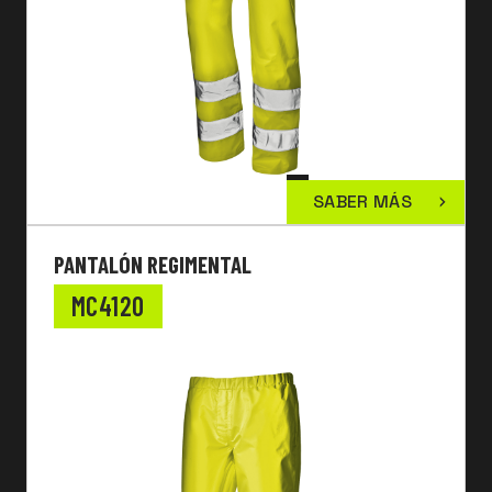
SABER MÁS
PANTALÓN REGIMENTAL
MC4120