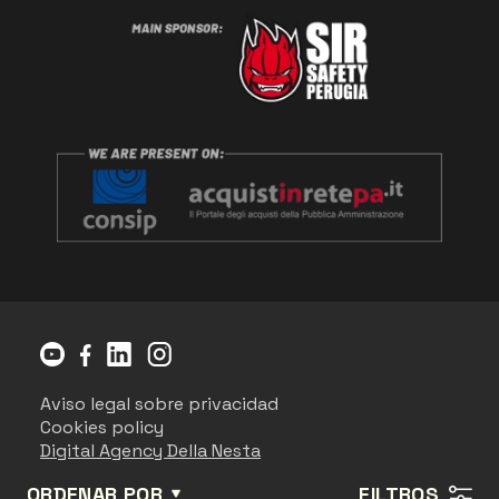
Aviso legal sobre privacidad
Cookies policy
Digital Agency Della Nesta
ORDENAR POR
FILTROS