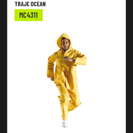
TRAJE OCEAN
MC4311