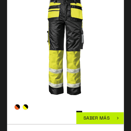
SABER MÁS