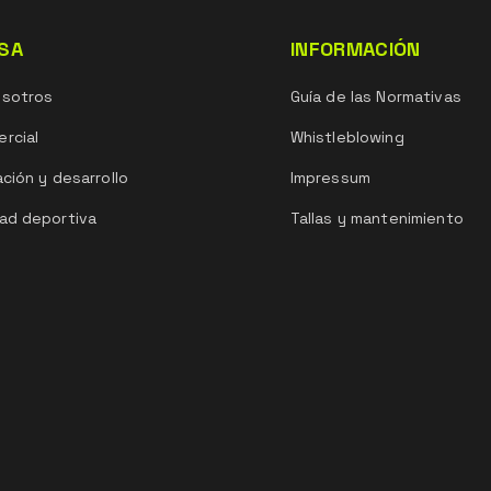
SA
INFORMACIÓN
osotros
Guía de las Normativas
rcial
Whistleblowing
ación y desarrollo
Impressum
ad deportiva
Tallas y mantenimiento