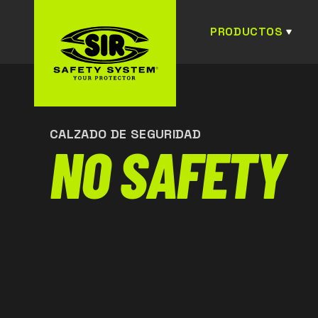
PRODUCTOS
CALZADO DE SEGURIDAD
NO SAFETY