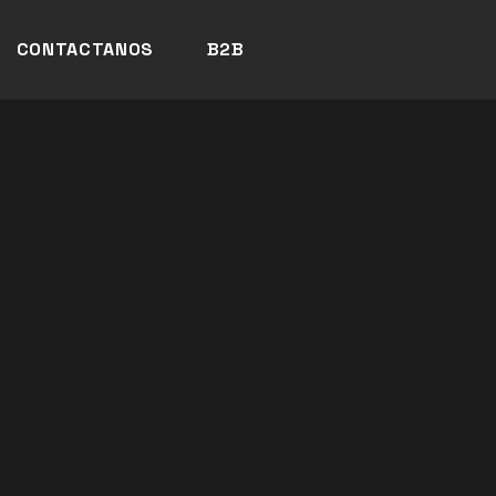
CONTACTANOS
B2B