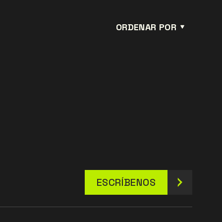
ORDENAR POR
ESCRÍBENOS