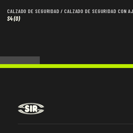
CALZADO DE SEGURIDAD
/
CALZADO DE SEGURIDAD CON A
S4
(0)