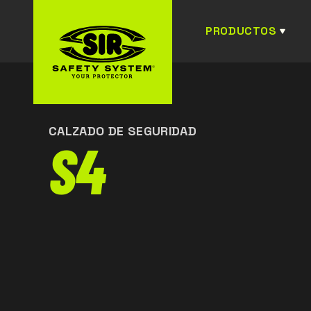
PRODUCTOS
CALZADO DE SEGURIDAD
S4