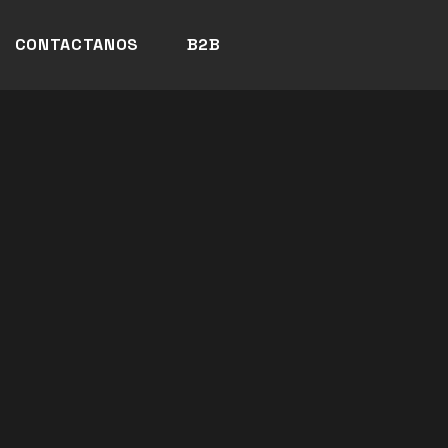
CONTACTANOS
B2B