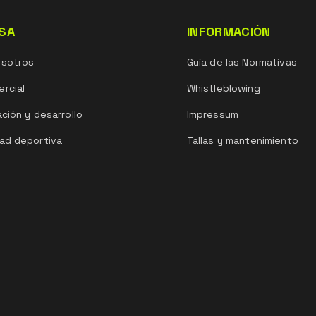
SA
INFORMACIÓN
osotros
Guía de las Normativas
rcial
Whistleblowing
ación y desarrollo
Impressum
ad deportiva
Tallas y mantenimiento