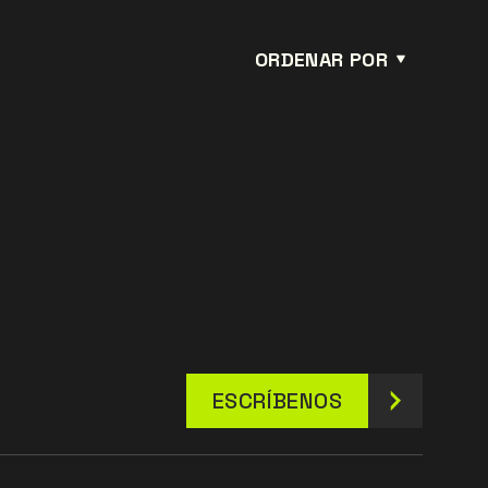
ORDENAR POR
ESCRÍBENOS