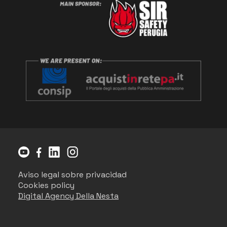
Aviso legal sobre privacidad
Cookies policy
Digital Agency Della Nesta