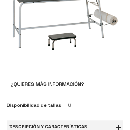
¿QUIERES MÁS INFORMACIÓN?
Disponibilidad de tallas
U
DESCRIPCIÓN Y CARACTERÍSTICAS