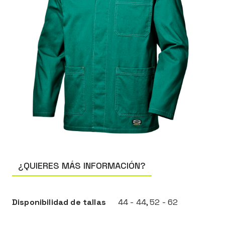
¿QUIERES MÁS INFORMACIÓN?
Disponibilidad de tallas
44 - 44, 52 - 62