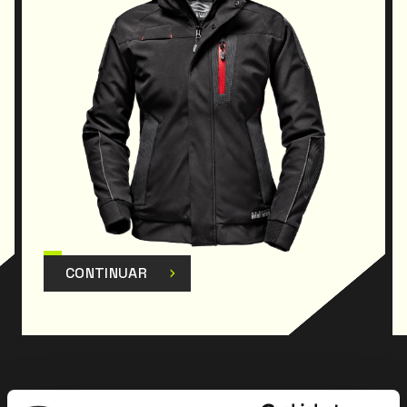
CONTINUAR