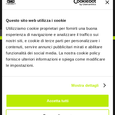
Anterior
Siguiente
Questo sito web utilizza i cookie
Utilizziamo cookie proprietari per fornirti una buona
esperienza di navigazione e analizzare il traffico sui
nostri siti, e cookie di terze parti per personalizzare i
contenuti, servire annunci pubblicitari mirati e abilitare
funzionalità dei social media. La nostra cookie policy
fornisce ulteriori informazioni e spiega come modificare
ESCRÍBENOS
le impostazioni.
Mostra dettagli
Sigamos en contacto
Accetta tutti
Leave