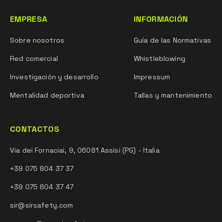
EMPRESA
INFORMACIÓN
Sobre nosotros
Guía de las Normativas
Red comercial
Whistleblowing
Investigación y desarrollo
Impressum
Mentalidad deportiva
Tallas y mantenimiento
CONTACTOS
Via dei Fornaciai, 9, 06081 Assisi (PG) - Italia
+39 075 804 37 37
+39 075 804 37 47
sir@sirsafety.com