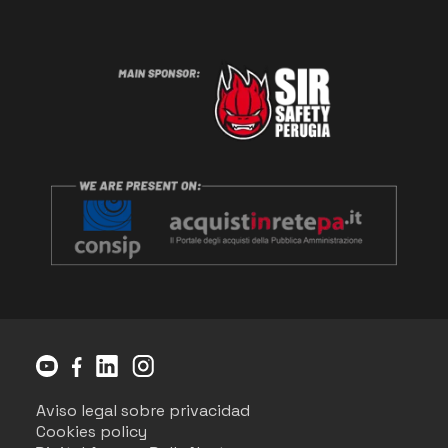
Aviso legal sobre privacidad
Cookies policy