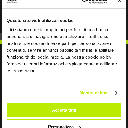
Anterior
Siguiente
Questo sito web utilizza i cookie
Utilizziamo cookie proprietari per fornirti una buona
esperienza di navigazione e analizzare il traffico sui
nostri siti, e cookie di terze parti per personalizzare i
contenuti, servire annunci pubblicitari mirati e abilitare
funzionalità dei social media. La nostra cookie policy
fornisce ulteriori informazioni e spiega come modificare
le impostazioni.
ESCRÍBENOS
Mostra dettagli
Sigamos en contacto
Accetta tutti
Leave
Personalizza