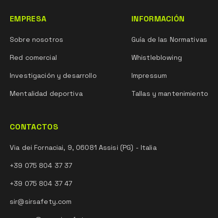
EMPRESA
INFORMACIÓN
Sobre nosotros
Guía de las Normativas
Red comercial
Whistleblowing
Investigación y desarrollo
Impressum
Mentalidad deportiva
Tallas y mantenimiento
CONTACTOS
Via dei Fornaciai, 9, 06081 Assisi (PG) - Italia
+39 075 804 37 37
+39 075 804 37 47
sir@sirsafety.com