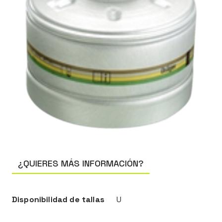
¿QUIERES MÁS INFORMACIÓN?
Disponibilidad de tallas
U