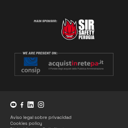
Aviso legal sobre privacidad
Cookies policy