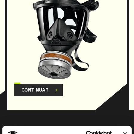
CONTINUAR