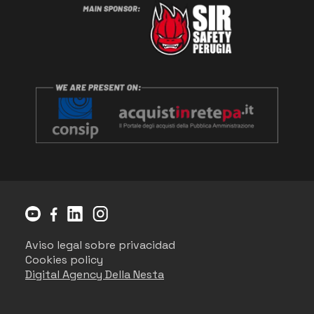
Aviso legal sobre privacidad
Cookies policy
Digital Agency Della Nesta