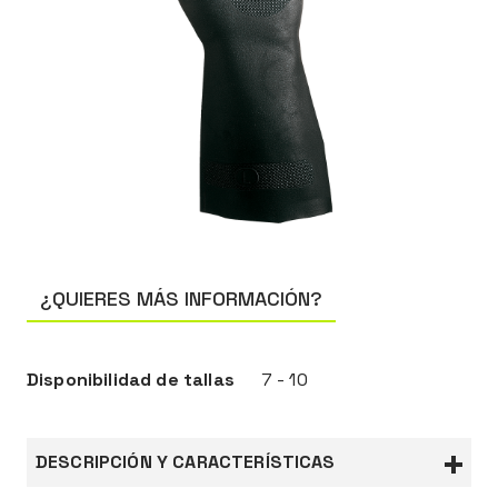
¿QUIERES MÁS INFORMACIÓN?
Disponibilidad de tallas
7 - 10
DESCRIPCIÓN Y CARACTERÍSTICAS