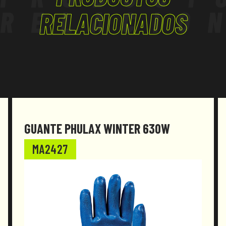
RELACIO
RELACIONADOS
GUANTE PHULAX WINTER 630W
MA2427