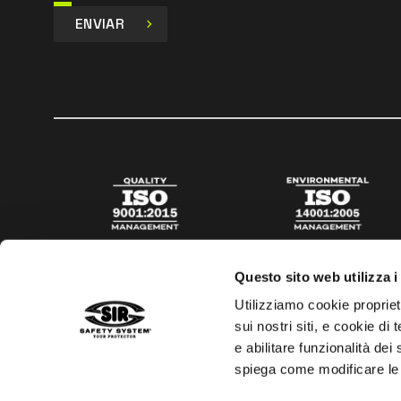
ENVIAR
Questo sito web utilizza i
Utilizziamo cookie propriet
sui nostri siti, e cookie di
e abilitare funzionalità dei
spiega come modificare le