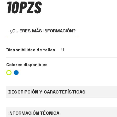
10PZS
¿QUIERES MÁS INFORMACIÓN?
Disponibilidad de tallas
U
Colores disponibles
DESCRIPCIÓN Y CARACTERÍSTICAS
Franja prismática adhesiva altamente reflectan
INFORMACIÓN TÉCNICA