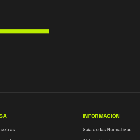
SA
INFORMACIÓN
osotros
Guía de las Normativas