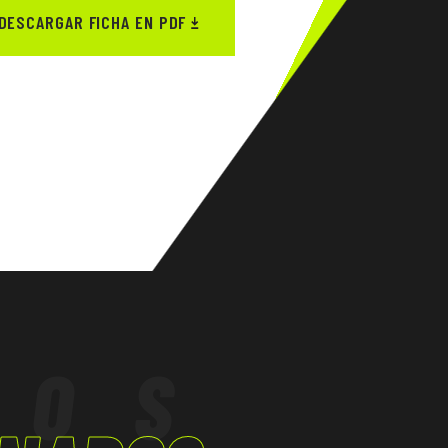
DESCARGAR FICHA EN PDF
TOS