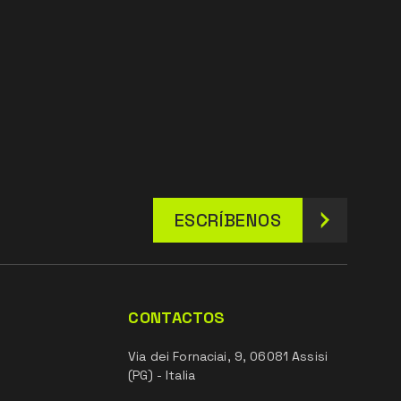
ESCRÍBENOS
CONTACTOS
Via dei Fornaciai, 9, 06081 Assisi
(PG) - Italia