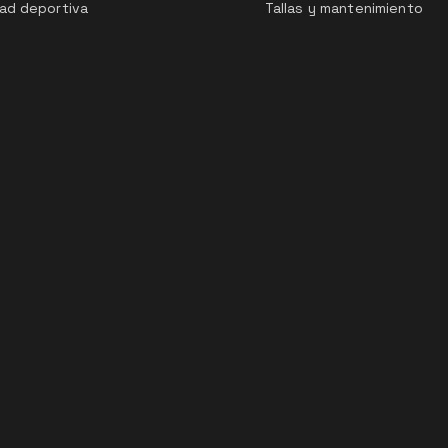
ad deportiva
Tallas y mantenimiento