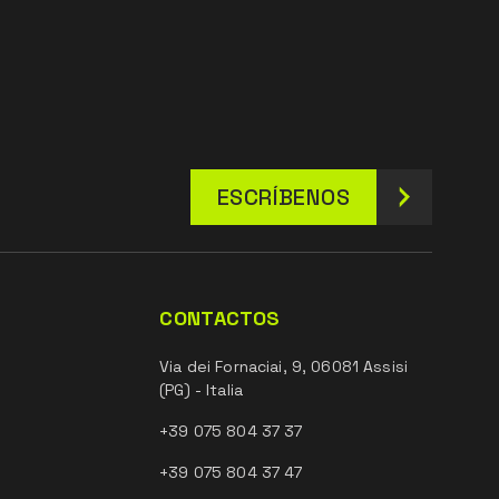
ESCRÍBENOS
CONTACTOS
Via dei Fornaciai, 9, 06081 Assisi
(PG) - Italia
+39 075 804 37 37
+39 075 804 37 47