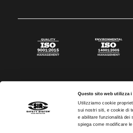
Questo sito web utilizza i
Utilizziamo cookie propriet
sui nostri siti, e cookie di
e abilitare funzionalità dei
spiega come modificare le