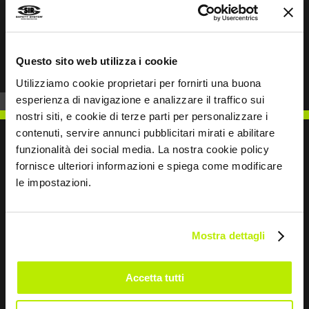
Anterior
Siguiente
Questo sito web utilizza i cookie
Utilizziamo cookie proprietari per fornirti una buona
esperienza di navigazione e analizzare il traffico sui
nostri siti, e cookie di terze parti per personalizzare i
contenuti, servire annunci pubblicitari mirati e abilitare
funzionalità dei social media. La nostra cookie policy
fornisce ulteriori informazioni e spiega come modificare
le impostazioni.
ESCRÍBENOS
Mostra dettagli
Sigamos en contacto
Accetta tutti
Leave