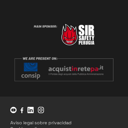
Aviso legal sobre privacidad