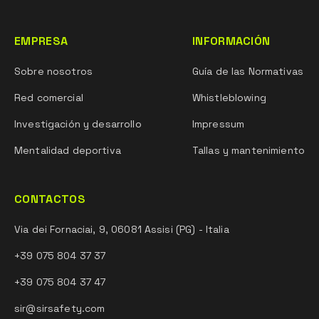
EMPRESA
INFORMACIÓN
Sobre nosotros
Guía de las Normativas
Red comercial
Whistleblowing
Investigación y desarrollo
Impressum
Mentalidad deportiva
Tallas y mantenimiento
CONTACTOS
Via dei Fornaciai, 9, 06081 Assisi (PG) - Italia
+39 075 804 37 37
+39 075 804 37 47
sir@sirsafety.com