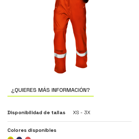
¿QUIERES MÁS INFORMACIÓN?
Disponibilidad de tallas
XS - 3X
Colores disponibles