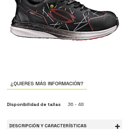
¿QUIERES MÁS INFORMACIÓN?
Disponibilidad de tallas
36 - 48
DESCRIPCIÓN Y CARACTERÍSTICAS