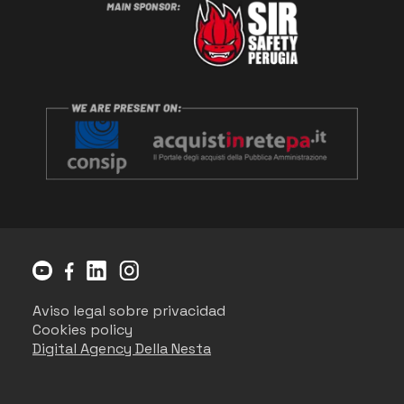
Aviso legal sobre privacidad
Cookies policy
Digital Agency Della Nesta