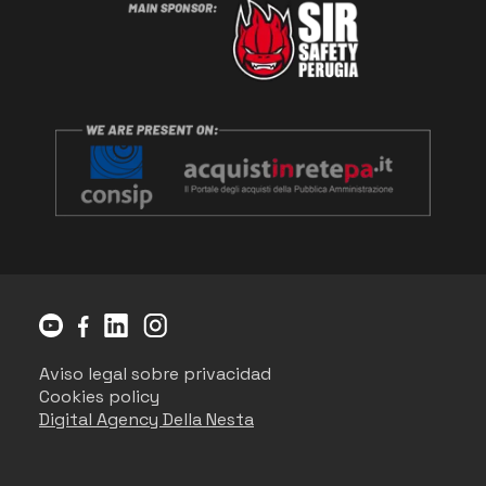
Aviso legal sobre privacidad
Cookies policy
Digital Agency Della Nesta