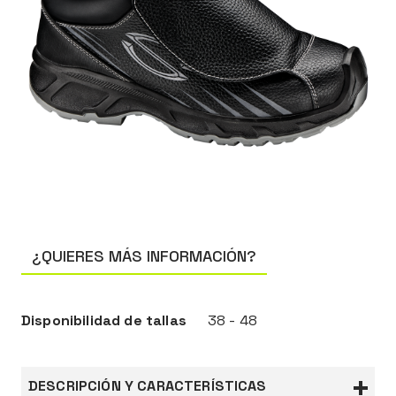
¿QUIERES MÁS INFORMACIÓN?
Disponibilidad de tallas
38 - 48
DESCRIPCIÓN Y CARACTERÍSTICAS