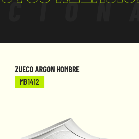
ACION
ZUECO ARGON HOMBRE
MB1412