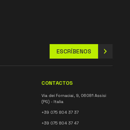
ESCRÍBENOS
CONTACTOS
Via dei Fornaciai, 9, 06081 Assisi
(PG) - Italia
+39 075 804 37 37
+39 075 804 37 47