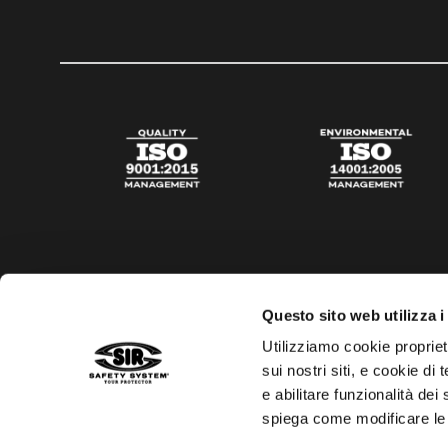
Questo sito web utilizza i
Utilizziamo cookie propriet
sui nostri siti, e cookie di
e abilitare funzionalità dei
spiega come modificare le