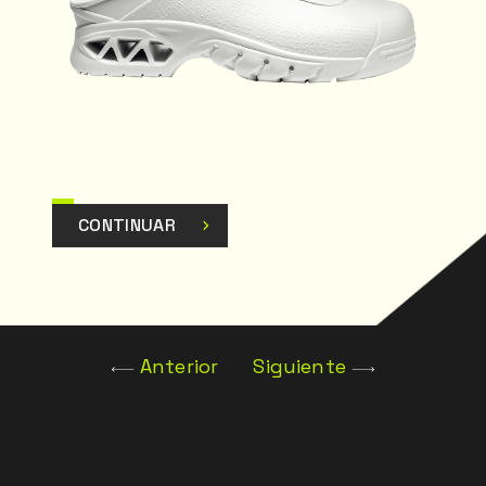
CONTINUAR
Anterior
Siguiente