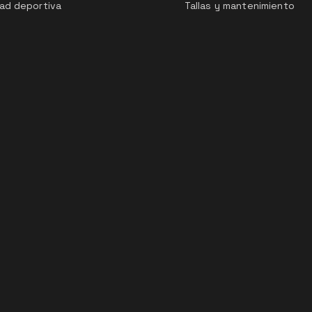
ad deportiva
Tallas y mantenimiento